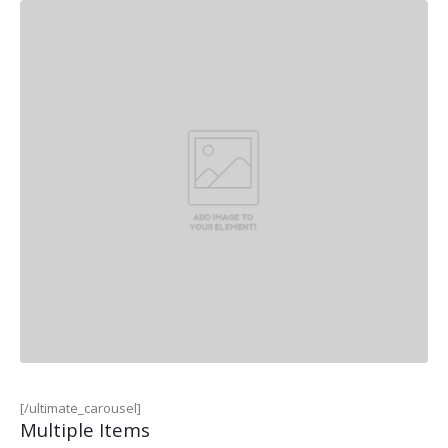
[/ultimate_carousel]
Multiple Items