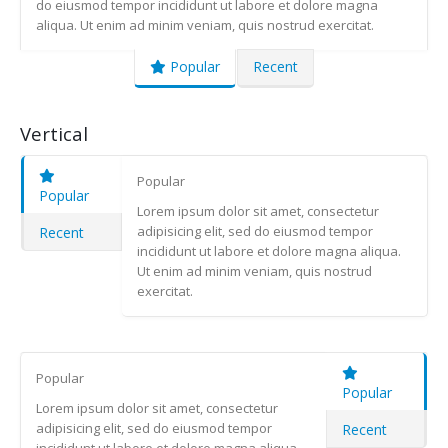
do eiusmod tempor incididunt ut labore et dolore magna
aliqua. Ut enim ad minim veniam, quis nostrud exercitat.
Popular
Recent
Vertical
Popular
Popular
Lorem ipsum dolor sit amet, consectetur
adipisicing elit, sed do eiusmod tempor
Recent
incididunt ut labore et dolore magna aliqua.
Ut enim ad minim veniam, quis nostrud
exercitat.
Popular
Popular
Lorem ipsum dolor sit amet, consectetur
adipisicing elit, sed do eiusmod tempor
Recent