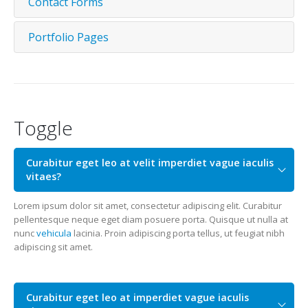
Contact Forms
Portfolio Pages
Toggle
Curabitur eget leo at velit imperdiet vague iaculis
vitaes?
Lorem ipsum dolor sit amet, consectetur adipiscing elit. Curabitur
pellentesque neque eget diam posuere porta. Quisque ut nulla at
nunc
vehicula
lacinia. Proin adipiscing porta tellus, ut feugiat nibh
adipiscing sit amet.
Curabitur eget leo at imperdiet vague iaculis