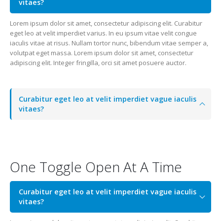
vitaes?
Lorem ipsum dolor sit amet, consectetur adipiscing elit. Curabitur
eget leo at velit imperdiet varius. In eu ipsum vitae velit congue
iaculis vitae at risus. Nullam tortor nunc, bibendum vitae semper a,
volutpat eget massa. Lorem ipsum dolor sit amet, consectetur
adipiscing elit. Integer fringilla, orci sit amet posuere auctor.
Curabitur eget leo at velit imperdiet vague iaculis
vitaes?
One Toggle Open At A Time
Curabitur eget leo at velit imperdiet vague iaculis
vitaes?