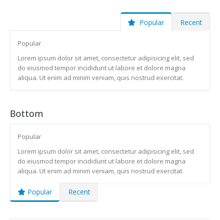
Popular
Recent
Popular
Lorem ipsum dolor sit amet, consectetur adipisicing elit, sed
do eiusmod tempor incididunt ut labore et dolore magna
aliqua. Ut enim ad minim veniam, quis nostrud exercitat.
Bottom
Popular
Lorem ipsum dolor sit amet, consectetur adipisicing elit, sed
do eiusmod tempor incididunt ut labore et dolore magna
aliqua. Ut enim ad minim veniam, quis nostrud exercitat.
Popular
Recent