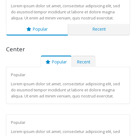
Lorem ipsum dolor sit amet, consectetur adipisicing elit, sed
do eiusmod tempor incididunt ut labore et dolore magna
aliqua. Ut enim ad minim veniam, quis nostrud exercitat.
Popular
Recent
Center
Popular
Recent
Popular
Lorem ipsum dolor sit amet, consectetur adipisicing elit, sed
do eiusmod tempor incididunt ut labore et dolore magna
aliqua. Ut enim ad minim veniam, quis nostrud exercitat.
Popular
Lorem ipsum dolor sit amet, consectetur adipisicing elit, sed