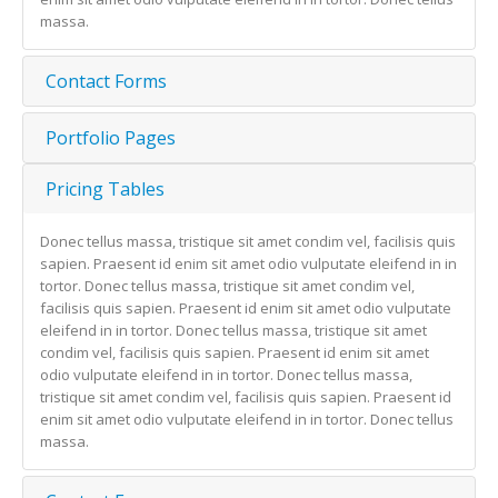
massa.
Contact Forms
Portfolio Pages
Pricing Tables
Donec tellus massa, tristique sit amet condim vel, facilisis quis
sapien. Praesent id enim sit amet odio vulputate eleifend in in
tortor. Donec tellus massa, tristique sit amet condim vel,
facilisis quis sapien. Praesent id enim sit amet odio vulputate
eleifend in in tortor. Donec tellus massa, tristique sit amet
condim vel, facilisis quis sapien. Praesent id enim sit amet
odio vulputate eleifend in in tortor. Donec tellus massa,
tristique sit amet condim vel, facilisis quis sapien. Praesent id
enim sit amet odio vulputate eleifend in in tortor. Donec tellus
massa.